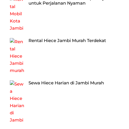
untuk Perjalanan Nyaman
Rental Hiece Jambi Murah Terdekat
Sewa Hiece Harian di Jambi Murah