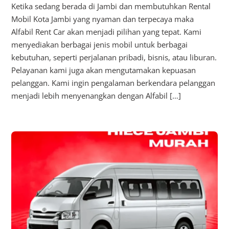
Ketika sedang berada di Jambi dan membutuhkan Rental
Mobil Kota Jambi yang nyaman dan terpecaya maka
Alfabil Rent Car akan menjadi pilihan yang tepat. Kami
menyediakan berbagai jenis mobil untuk berbagai
kebutuhan, seperti perjalanan pribadi, bisnis, atau liburan.
Pelayanan kami juga akan mengutamakan kepuasan
pelanggan. Kami ingin pengalaman berkendara pelanggan
menjadi lebih menyenangkan dengan Alfabil […]