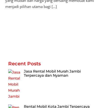
yang mudah dan harga yang bersaing membuat kami
menjadi pilihan utama bagi […]
Recent Posts
Jasa Rental Mobil Murah Jambi
Terpercaya dan Nyaman
Rental Mobil Kota Jambi Terpercaya