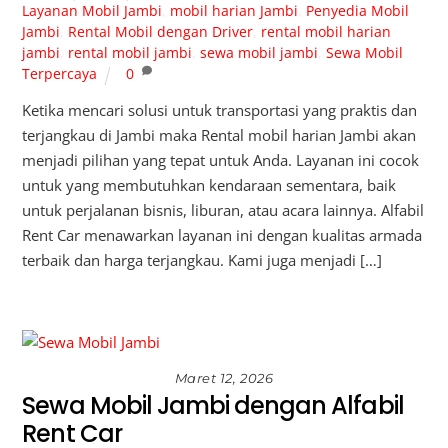
Layanan Mobil Jambi
,
mobil harian Jambi
,
Penyedia Mobil
Jambi
,
Rental Mobil dengan Driver
,
rental mobil harian
jambi
,
rental mobil jambi
,
sewa mobil jambi
,
Sewa Mobil
Terpercaya
0
Ketika mencari solusi untuk transportasi yang praktis dan
terjangkau di Jambi maka Rental mobil harian Jambi akan
menjadi pilihan yang tepat untuk Anda. Layanan ini cocok
untuk yang membutuhkan kendaraan sementara, baik
untuk perjalanan bisnis, liburan, atau acara lainnya. Alfabil
Rent Car menawarkan layanan ini dengan kualitas armada
terbaik dan harga terjangkau. Kami juga menjadi […]
Maret 12, 2026
Sewa Mobil Jambi dengan Alfabil
Rent Car