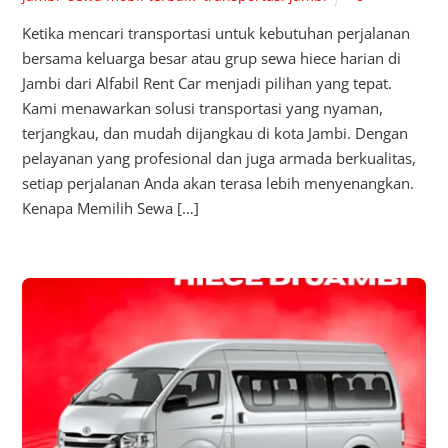
Ketika mencari transportasi untuk kebutuhan perjalanan
bersama keluarga besar atau grup sewa hiece harian di
Jambi dari Alfabil Rent Car menjadi pilihan yang tepat.
Kami menawarkan solusi transportasi yang nyaman,
terjangkau, dan mudah dijangkau di kota Jambi. Dengan
pelayanan yang profesional dan juga armada berkualitas,
setiap perjalanan Anda akan terasa lebih menyenangkan.
Kenapa Memilih Sewa […]