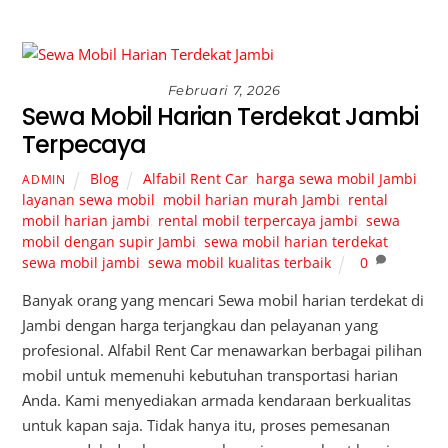
Februari 7, 2026
Sewa Mobil Harian Terdekat Jambi
Terpecaya
Blog
Alfabil Rent Car
,
harga sewa mobil Jambi
,
ADMIN
layanan sewa mobil
,
mobil harian murah Jambi
,
rental
mobil harian jambi
,
rental mobil terpercaya jambi
,
sewa
mobil dengan supir Jambi
,
sewa mobil harian terdekat
,
sewa mobil jambi
,
sewa mobil kualitas terbaik
0
Banyak orang yang mencari Sewa mobil harian terdekat di
Jambi dengan harga terjangkau dan pelayanan yang
profesional. Alfabil Rent Car menawarkan berbagai pilihan
mobil untuk memenuhi kebutuhan transportasi harian
Anda. Kami menyediakan armada kendaraan berkualitas
untuk kapan saja. Tidak hanya itu, proses pemesanan