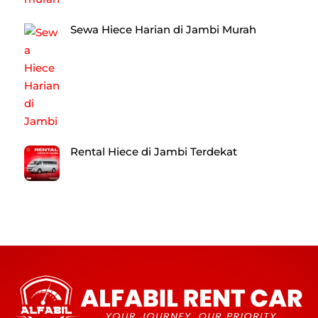
Sewa Hiece Harian di Jambi Murah
Rental Hiece di Jambi Terdekat
Back
To
Top