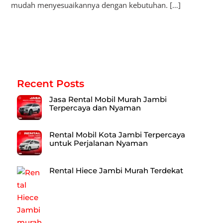
mudah menyesuaikannya dengan kebutuhan. […]
Recent Posts
Jasa Rental Mobil Murah Jambi
Terpercaya dan Nyaman
Rental Mobil Kota Jambi Terpercaya
untuk Perjalanan Nyaman
Rental Hiece Jambi Murah Terdekat