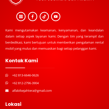
Kami mengutamakan keamanan, kenyamanan, dan keandalan
dalam setiap aspek layanan kami. Dengan tim yang terampil dan
berdedikasi, kami bertujuan untuk memberikan pengalaman rental
mobil yang mulus dan memuaskan bagi setiap pelanggan kami.
Kontak Kami
+62 813-6646-0626
+62 812-2796-3904
alfabilsejahtera@gmail.com
Lokasi