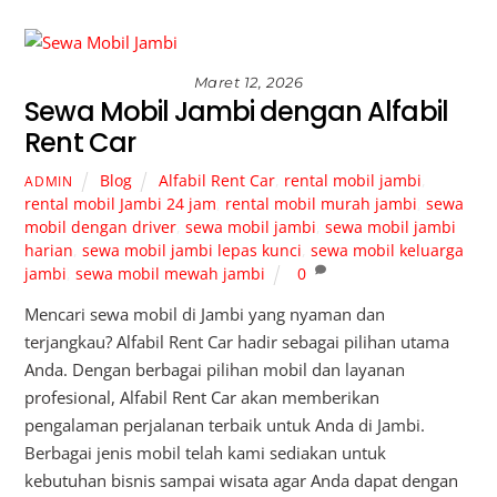
Maret 12, 2026
Sewa Mobil Jambi dengan Alfabil
Rent Car
Blog
Alfabil Rent Car
,
rental mobil jambi
,
ADMIN
rental mobil Jambi 24 jam
,
rental mobil murah jambi
,
sewa
mobil dengan driver
,
sewa mobil jambi
,
sewa mobil jambi
harian
,
sewa mobil jambi lepas kunci
,
sewa mobil keluarga
jambi
,
sewa mobil mewah jambi
0
Mencari sewa mobil di Jambi yang nyaman dan
terjangkau? Alfabil Rent Car hadir sebagai pilihan utama
Anda. Dengan berbagai pilihan mobil dan layanan
profesional, Alfabil Rent Car akan memberikan
pengalaman perjalanan terbaik untuk Anda di Jambi.
Berbagai jenis mobil telah kami sediakan untuk
kebutuhan bisnis sampai wisata agar Anda dapat dengan