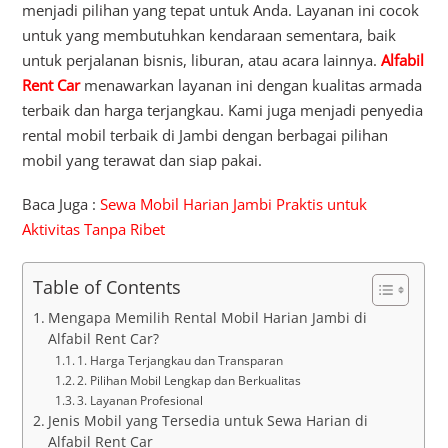
menjadi pilihan yang tepat untuk Anda. Layanan ini cocok
untuk yang membutuhkan kendaraan sementara, baik
untuk perjalanan bisnis, liburan, atau acara lainnya.
Alfabil
Rent Car
menawarkan layanan ini dengan kualitas armada
terbaik dan harga terjangkau. Kami juga menjadi penyedia
rental mobil terbaik di Jambi dengan berbagai pilihan
mobil yang terawat dan siap pakai.
Baca Juga :
Sewa Mobil Harian Jambi Praktis untuk
Aktivitas Tanpa Ribet
Table of Contents
Mengapa Memilih Rental Mobil Harian Jambi di
Alfabil Rent Car?
1. Harga Terjangkau dan Transparan
2. Pilihan Mobil Lengkap dan Berkualitas
3. Layanan Profesional
Jenis Mobil yang Tersedia untuk Sewa Harian di
Alfabil Rent Car