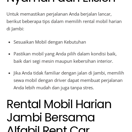
Untuk memastikan perjalanan Anda berjalan lancar,
berikut beberapa tips dalam memilih rental mobil harian
di Jambi:
Sesuaikan Mobil dengan Kebutuhan
Pastikan mobil yang Anda pilih dalam kondisi baik,
baik dari segi mesin maupun kebersihan interior.
Jika Anda tidak familiar dengan jalan di Jambi, memilih
sewa mobil dengan driver dapat membuat perjalanan
Anda lebih mudah dan juga tanpa stres.
Rental Mobil Harian
Jambi Bersama
Alfabil Rent Car