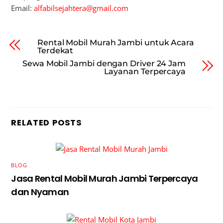
Email:
alfabilsejahtera@gmail.com
Rental Mobil Murah Jambi untuk Acara
Terdekat
Sewa Mobil Jambi dengan Driver 24 Jam
Layanan Terpercaya
RELATED POSTS
BLOG
Jasa Rental Mobil Murah Jambi Terpercaya
dan Nyaman