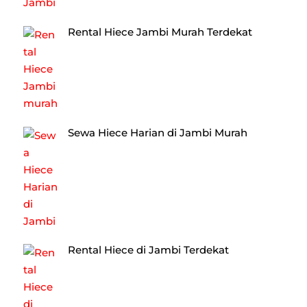
Rental Hiece Jambi Murah Terdekat
Sewa Hiece Harian di Jambi Murah
Rental Hiece di Jambi Terdekat