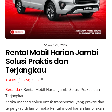
Maret 12, 2026
Rental Mobil Harian Jambi
Solusi Praktis dan
Terjangkau
Blog
0
ADMIN
Beranda
»
Rental Mobil Harian Jambi Solusi Praktis dan
Terjangkau
Ketika mencari solusi untuk transportasi yang praktis dan
terjangkau di Jambi maka Rental mobil harian Jambi akan