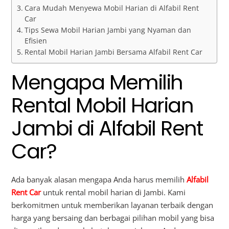
Cara Mudah Menyewa Mobil Harian di Alfabil Rent
Car
Tips Sewa Mobil Harian Jambi yang Nyaman dan
Efisien
Rental Mobil Harian Jambi Bersama Alfabil Rent Car
Mengapa Memilih
Rental Mobil Harian
Jambi di Alfabil Rent
Car?
Ada banyak alasan mengapa Anda harus memilih
Alfabil
Rent Car
untuk rental mobil harian di Jambi. Kami
berkomitmen untuk memberikan layanan terbaik dengan
harga yang bersaing dan berbagai pilihan mobil yang bisa