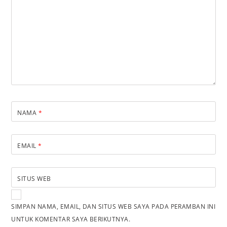
NAMA
*
EMAIL
*
SITUS WEB
SIMPAN NAMA, EMAIL, DAN SITUS WEB SAYA PADA PERAMBAN INI
UNTUK KOMENTAR SAYA BERIKUTNYA.