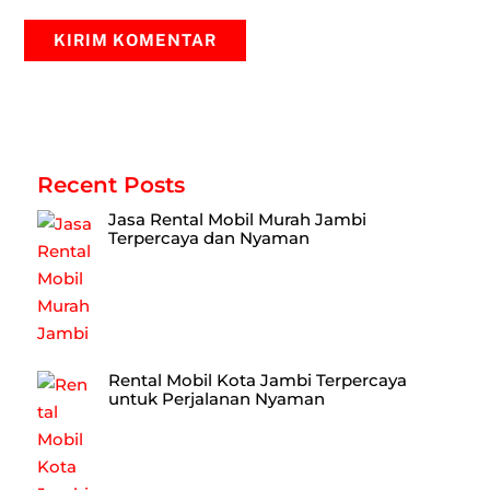
Recent Posts
Jasa Rental Mobil Murah Jambi
Terpercaya dan Nyaman
Rental Mobil Kota Jambi Terpercaya
untuk Perjalanan Nyaman