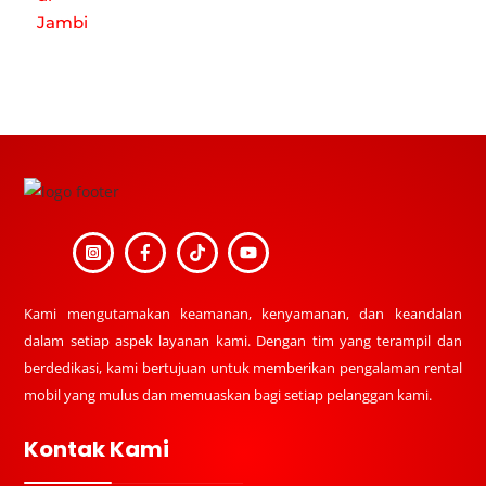
Back
To
Top
Kami mengutamakan keamanan, kenyamanan, dan keandalan
dalam setiap aspek layanan kami. Dengan tim yang terampil dan
berdedikasi, kami bertujuan untuk memberikan pengalaman rental
mobil yang mulus dan memuaskan bagi setiap pelanggan kami.
Kontak Kami