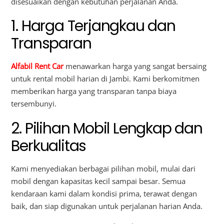
disesuaikan dengan kebutuhan perjalanan Anda.
1. Harga Terjangkau dan
Transparan
Alfabil Rent Car
menawarkan harga yang sangat bersaing
untuk rental mobil harian di Jambi. Kami berkomitmen
memberikan harga yang transparan tanpa biaya
tersembunyi.
2. Pilihan Mobil Lengkap dan
Berkualitas
Kami menyediakan berbagai pilihan mobil, mulai dari
mobil dengan kapasitas kecil sampai besar. Semua
kendaraan kami dalam kondisi prima, terawat dengan
baik, dan siap digunakan untuk perjalanan harian Anda.