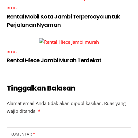
BLOG
Rental Mobil Kota Jambi Terpercaya untuk
Perjalanan Nyaman
BLOG
Rental Hiece Jambi Murah Terdekat
Tinggalkan Balasan
Alamat email Anda tidak akan dipublikasikan.
Ruas yang
wajib ditandai
*
KOMENTAR
*