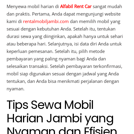
Menyewa mobil harian di
Alfabil Rent Car
sangat mudah
dan praktis. Pertama, Anda dapat mengunjungi website
kami di
rentalmobiljambi.com
dan memilih mobil yang
sesuai dengan kebutuhan Anda. Setelah itu, tentukan
durasi sewa yang diinginkan, apakah hanya untuk sehari
atau beberapa hari. Selanjutnya, isi data diri Anda untuk
keperluan pemesanan. Setelah itu, pilih metode
pembayaran yang paling nyaman bagi Anda dan
selesaikan transaksi. Setelah pembayaran terkonfirmasi,
mobil siap digunakan sesuai dengan jadwal yang Anda
tentukan, dan Anda bisa menikmati perjalanan dengan
nyaman.
Tips Sewa Mobil
Harian Jambi yang
Nyaman dan Efisien