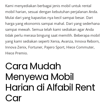
Kami menyediakan berbagai jenis mobil untuk rental
mobil harian, sesuai dengan kebutuhan perjalanan Anda.
Mulai dari yang kapasitas nya kecil sampai besar. Dari
harga yang ekonomis sampai mahal. Dari yang sederhana
sampai mewah. Semua telah kami sediakan agar Anda
tidak perlu merasa bingung saat memilih. Beberapa mobil
yang kami sediakan seperti Xenia, Avanza, Innova Reborn,
Innova Zenix, Fortuner, Pajero Sport, Hiece Commuter,
Hiece Premio.
Cara Mudah
Menyewa Mobil
Harian di Alfabil Rent
Car