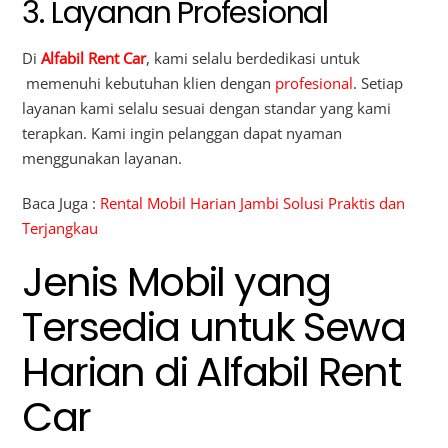
3. Layanan Profesional
Di
Alfabil Rent Car
, kami selalu berdedikasi untuk
memenuhi kebutuhan klien dengan
profesional
. Setiap
layanan kami selalu sesuai dengan standar yang kami
terapkan. Kami ingin pelanggan dapat nyaman
menggunakan layanan.
Baca Juga :
Rental Mobil Harian Jambi Solusi Praktis dan
Terjangkau
Jenis Mobil yang
Tersedia untuk Sewa
Harian di Alfabil Rent
Car