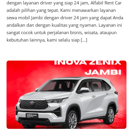
dengan layanan driver yang siap 24 jam, Alfabil Rent Car
adalah pilihan yang tepat. Kami menawarkan layanan
sewa mobil Jambi dengan driver 24 jam yang dapat Anda
andalkan dan dengan kualitas yang nyaman. Layanan ini
sangat cocok untuk perjalanan bisnis, wisata, ataupun
kebutuhan lainnya, kami selalu siap […]