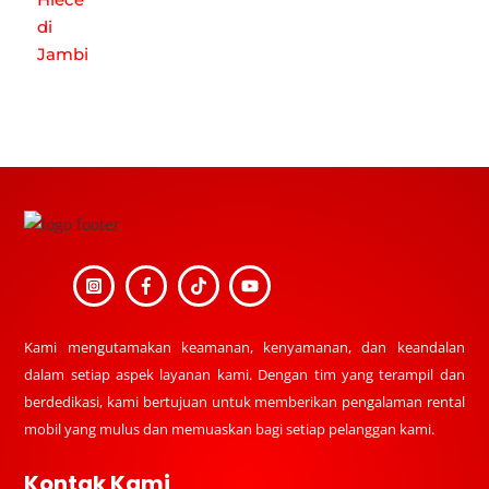
Back
To
Top
Kami mengutamakan keamanan, kenyamanan, dan keandalan
dalam setiap aspek layanan kami. Dengan tim yang terampil dan
berdedikasi, kami bertujuan untuk memberikan pengalaman rental
mobil yang mulus dan memuaskan bagi setiap pelanggan kami.
Kontak Kami