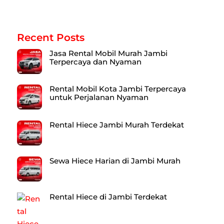
Recent Posts
Jasa Rental Mobil Murah Jambi
Terpercaya dan Nyaman
Rental Mobil Kota Jambi Terpercaya
untuk Perjalanan Nyaman
Rental Hiece Jambi Murah Terdekat
Sewa Hiece Harian di Jambi Murah
Rental Hiece di Jambi Terdekat