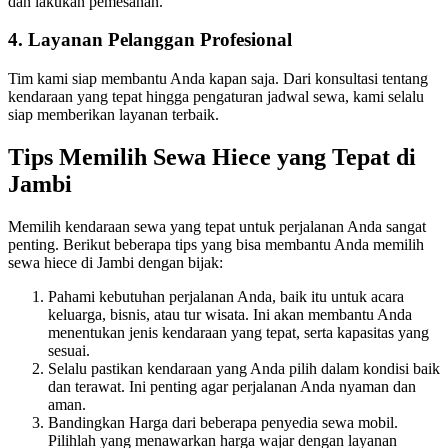
dan lakukan pemesanan.
4.
Layanan Pelanggan Profesional
Tim kami siap membantu Anda kapan saja. Dari konsultasi tentang
kendaraan yang tepat hingga pengaturan jadwal sewa, kami selalu
siap memberikan layanan terbaik.
Tips Memilih Sewa Hiece yang Tepat di
Jambi
Memilih kendaraan sewa yang tepat untuk perjalanan Anda sangat
penting. Berikut beberapa tips yang bisa membantu Anda memilih
sewa hiece di Jambi dengan bijak:
Pahami kebutuhan perjalanan Anda, baik itu untuk acara
keluarga, bisnis, atau tur wisata. Ini akan membantu Anda
menentukan jenis kendaraan yang tepat, serta kapasitas yang
sesuai.
Selalu pastikan kendaraan yang Anda pilih dalam kondisi baik
dan terawat. Ini penting agar perjalanan Anda nyaman dan
aman.
Bandingkan Harga dari beberapa penyedia sewa mobil.
Pilihlah yang menawarkan harga wajar dengan layanan