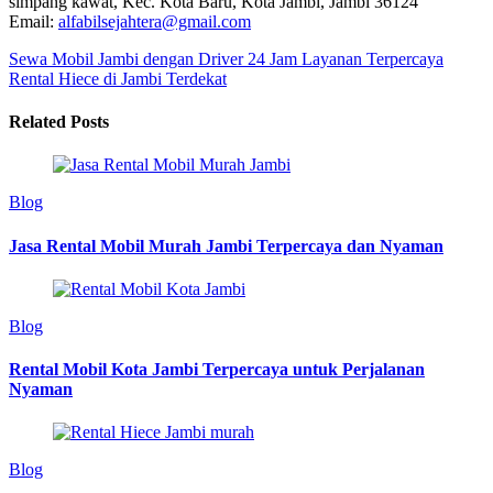
simpang kawat, Kec. Kota Baru, Kota Jambi, Jambi 36124
Email:
alfabilsejahtera@gmail.com
Sewa Mobil Jambi dengan Driver 24 Jam Layanan Terpercaya
Rental Hiece di Jambi Terdekat
Related Posts
Blog
Jasa Rental Mobil Murah Jambi Terpercaya dan Nyaman
Blog
Rental Mobil Kota Jambi Terpercaya untuk Perjalanan
Nyaman
Blog