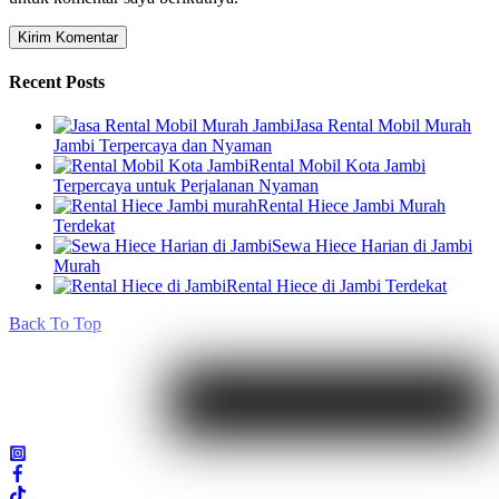
Recent Posts
Jasa Rental Mobil Murah
Jambi Terpercaya dan Nyaman
Rental Mobil Kota Jambi
Terpercaya untuk Perjalanan Nyaman
Rental Hiece Jambi Murah
Terdekat
Sewa Hiece Harian di Jambi
Murah
Rental Hiece di Jambi Terdekat
Back To Top