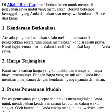
Di
Alfabil Rent Car
, kami berkomitmen untuk memberikan
pelayanan sewa mobil yang memuaskan. Berikut beberapa
keunggulan yang Anda dapatkan saat menyewa kendaraan Hiece
dari kami:
1.
Kendaraan Berkualitas
Armada yang kami sediakan selalu melalui perawatan dan
pengecekkan secara rutin untuk memastikan kondisi selalu prima.
Kami ingin semua armada dalam kondisi siap pakai kapan pun Anda
sewa.
2.
Harga Terjangkau
Kami menawarkan harga yang kompetitif dan transparan, tanpa
biaya tersembunyi. Dengan harga yang masuk akal, Anda bisa
menikmati perjalanan dengan kendaraan yang nyaman dan aman.
3.
Proses Pemesanan Mudah
Proses pemesanan yang cepat dan praktis memungkinkan Anda
untuk mendapatkan kendaraan sesuai kebutuhan dalam waktu
singkat. Oleh karena itu, Anda cukup mengunjungi website kami