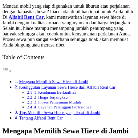
Mencari mobil yang siap digunakan untuk liburan atau perjalanan
dengan kapasitas besar? hiace adalah pilihan tepat untuk Anda pilih.
Di
Alfabil Rent Car
, kami menawarkan layanan sewa hiece di
Jambi dengan kualitas armada yang nyaman dan harga terjangkau.
Selain itu, hiace mampu menampung jumlah penumpang yang
banyak sehingga akan cocok untuk kenyamanan perjalanan Anda.
Proses sewa pun sangat sederhana sehingga tidak akan membuat
Anda bingung atau merasa ribet.
Table of Contents
Mengapa Memilih Sewa Hiece di Jambi
Keunggulan Layanan Sewa Hiece dari Alfabil Rent Car
1. Kendaraan Berkualitas
2. Harga Terjangkau
3. Proses Pemesanan Mudah
4. Layanan Pelanggan Profesional
Tips Memilih Sewa Hiece yang Tepat di Jambi
Tentang Alfabil Rent Car
Mengapa Memilih Sewa Hiece di Jambi