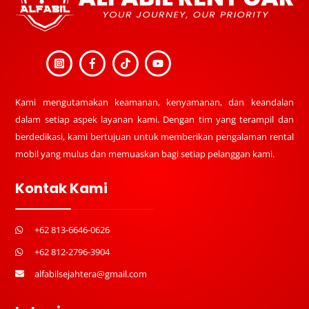
Kami mengutamakan keamanan, kenyamanan, dan keandalan
dalam setiap aspek layanan kami. Dengan tim yang terampil dan
berdedikasi, kami bertujuan untuk memberikan pengalaman rental
mobil yang mulus dan memuaskan bagi setiap pelanggan kami.
Kontak Kami
+62 813-6646-0626
+62 812-2796-3904
alfabilsejahtera@gmail.com