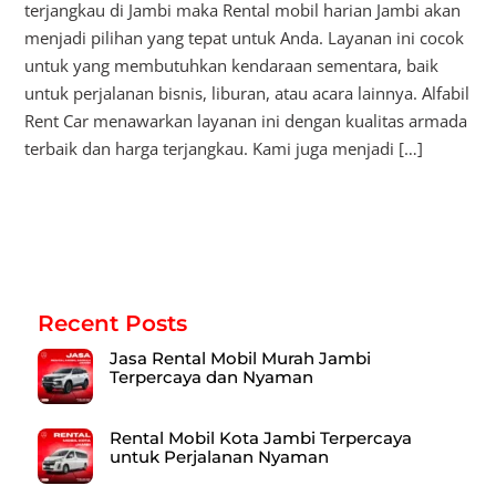
terjangkau di Jambi maka Rental mobil harian Jambi akan
menjadi pilihan yang tepat untuk Anda. Layanan ini cocok
untuk yang membutuhkan kendaraan sementara, baik
untuk perjalanan bisnis, liburan, atau acara lainnya. Alfabil
Rent Car menawarkan layanan ini dengan kualitas armada
terbaik dan harga terjangkau. Kami juga menjadi […]
Recent Posts
Jasa Rental Mobil Murah Jambi
Terpercaya dan Nyaman
Rental Mobil Kota Jambi Terpercaya
untuk Perjalanan Nyaman