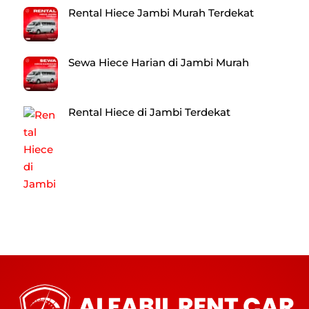
Rental Hiece Jambi Murah Terdekat
Sewa Hiece Harian di Jambi Murah
Rental Hiece di Jambi Terdekat
Back
To
Top