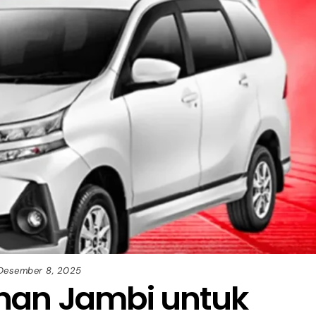
Desember 8, 2025
nan Jambi untuk