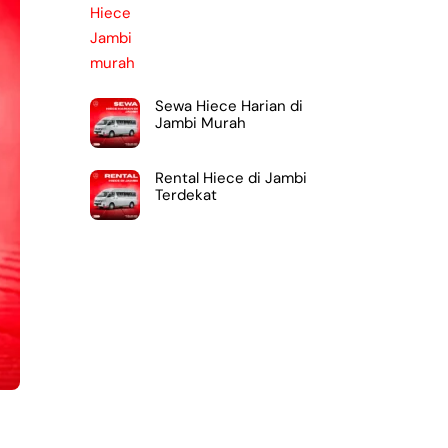
Sewa Hiece Harian di
Jambi Murah
Rental Hiece di Jambi
Terdekat