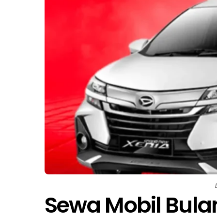
Sewa Mobil Bula