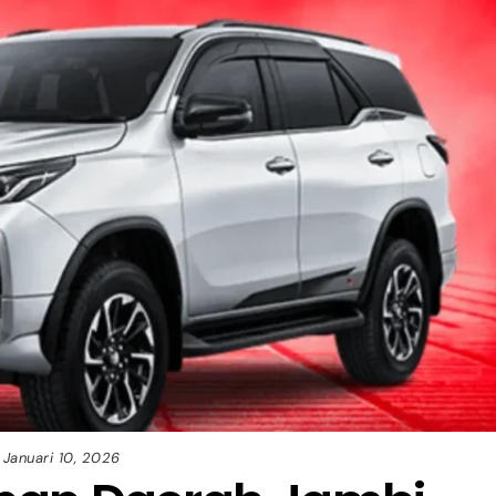
Januari 10, 2026