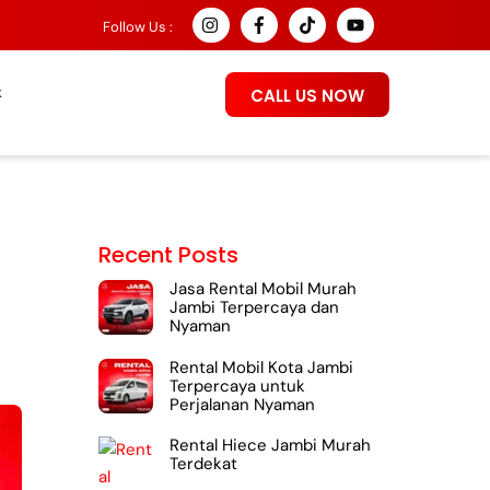
Follow Us :
k
CALL US NOW
Recent Posts
Jasa Rental Mobil Murah
Jambi Terpercaya dan
Nyaman
Rental Mobil Kota Jambi
Terpercaya untuk
Perjalanan Nyaman
Rental Hiece Jambi Murah
Terdekat