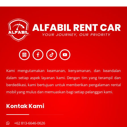
Back
To
Top
Kami mengutamakan keamanan, kenyamanan, dan keandalan
dalam setiap aspek layanan kami. Dengan tim yang terampil dan
berdedikasi, kami bertujuan untuk memberikan pengalaman rental
mobil yang mulus dan memuaskan bagi setiap pelanggan kami.
Kontak Kami
+62 813-6646-0626