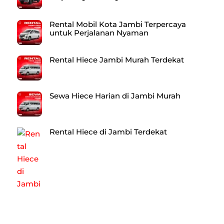
Rental Mobil Kota Jambi Terpercaya
untuk Perjalanan Nyaman
Rental Hiece Jambi Murah Terdekat
Sewa Hiece Harian di Jambi Murah
Rental Hiece di Jambi Terdekat