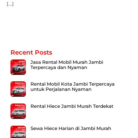
[…]
Recent Posts
Jasa Rental Mobil Murah Jambi
Terpercaya dan Nyaman
Rental Mobil Kota Jambi Terpercaya
untuk Perjalanan Nyaman
Rental Hiece Jambi Murah Terdekat
Sewa Hiece Harian di Jambi Murah