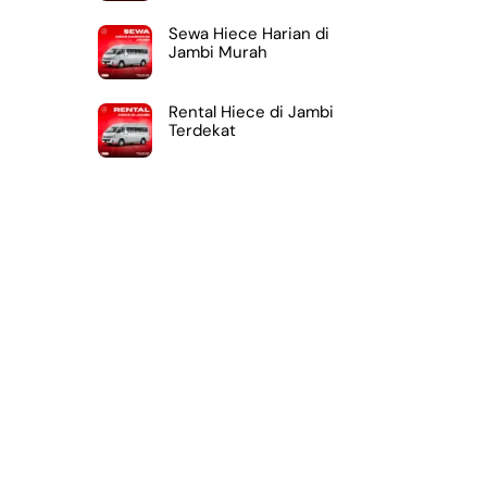
Sewa Hiece Harian di
Jambi Murah
Rental Hiece di Jambi
Terdekat