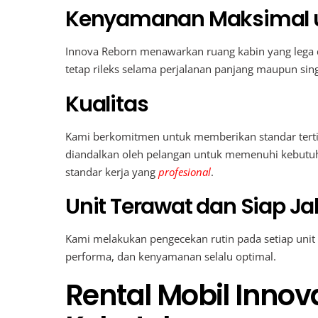
Kenyamanan Maksimal 
Innova Reborn menawarkan ruang kabin yang lega
tetap rileks selama perjalanan panjang maupun sing
Kualitas
Kami berkomitmen untuk memberikan standar terti
diandalkan oleh pelangan untuk memenuhi kebutuha
standar kerja yang
profesional
.
Unit Terawat dan Siap Ja
Kami melakukan pengecekan rutin pada setiap unit
performa, dan kenyamanan selalu optimal.
Rental Mobil Inno