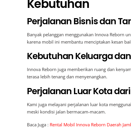
Kebutuhan
Perjalanan Bisnis dan T
Banyak pelanggan menggunakan Innova Reborn untu
karena mobil ini membantu menciptakan kesan baik
Kebutuhan Keluarga dan 
Innova Reborn juga memberikan ruang dan kenyaman
terasa lebih tenang dan menyenangkan.
Perjalanan Luar Kota dar
Kami juga melayani perjalanan luar kota menggunak
meski kondisi jalan bermacam-macam.
Baca Juga :
Rental Mobil Innova Reborn Daerah Ja