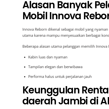
Alasan Banyak Pel
Mobil Innova Rebo
Innova Reborn dikenal sebagai mobil yang nyaman d
utama karena mampu menyesuaikan berbagai kondi
Beberapa alasan utama pelanggan memilih Innova 
Kabin luas dan nyaman
Tampilan elegan dan berwibawa
Performa halus untuk perjalanan jauh
Keunggulan Rental
daerah Jambi di Al