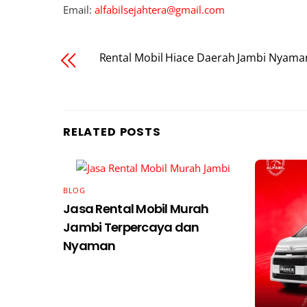
Email:
alfabilsejahtera@gmail.com
Rental Mobil Hiace Daerah Jambi Nyama
RELATED POSTS
BLOG
Jasa Rental Mobil Murah
Jambi Terpercaya dan
Nyaman