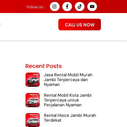
Follow Us :
k
CALL US NOW
Recent Posts
Jasa Rental Mobil Murah
Jambi Terpercaya dan
Nyaman
Rental Mobil Kota Jambi
Terpercaya untuk
Perjalanan Nyaman
Rental Hiece Jambi Murah
Terdekat