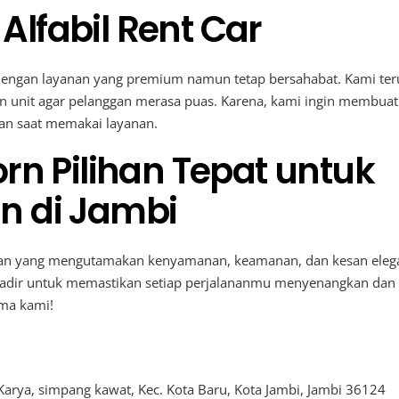
lfabil Rent Car
engan layanan yang premium namun tetap bersahabat. Kami ter
n unit agar pelanggan merasa puas. Karena, kami ingin membuat
n saat memakai layanan.
rn Pilihan Tepat untuk
n di Jambi
 yang mengutamakan kenyamanan, keamanan, dan kesan eleg
hadir untuk memastikan setiap perjalananmu menyenangkan dan
ma kami!
Karya, simpang kawat, Kec. Kota Baru, Kota Jambi, Jambi 36124