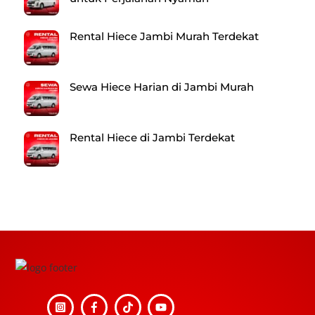
Rental Hiece Jambi Murah Terdekat
Sewa Hiece Harian di Jambi Murah
Rental Hiece di Jambi Terdekat
Back
To
Top