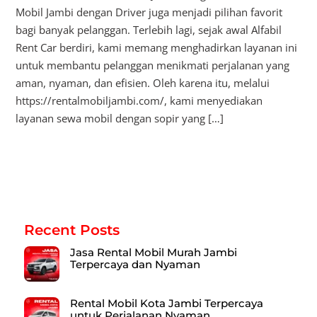
Mobil Jambi dengan Driver juga menjadi pilihan favorit
bagi banyak pelanggan. Terlebih lagi, sejak awal Alfabil
Rent Car berdiri, kami memang menghadirkan layanan ini
untuk membantu pelanggan menikmati perjalanan yang
aman, nyaman, dan efisien. Oleh karena itu, melalui
https://rentalmobiljambi.com/, kami menyediakan
layanan sewa mobil dengan sopir yang […]
Recent Posts
Jasa Rental Mobil Murah Jambi
Terpercaya dan Nyaman
Rental Mobil Kota Jambi Terpercaya
untuk Perjalanan Nyaman