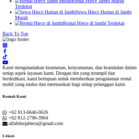
Rental Hiece Jambi Murah
Terdekat
Sewa Hiece Harian di Jambi
Murah
Rental Hiece di Jambi Terdekat
Back To Top
Kami mengutamakan keamanan, kenyamanan, dan keandalan dalam
setiap aspek layanan kami. Dengan tim yang terampil dan
berdedikasi, kami bertujuan untuk memberikan pengalaman rental
mobil yang mulus dan memuaskan bagi setiap pelanggan kami.
Kontak Kami
+62 813-6646-0626
+62 812-2796-3904
alfabilsejahtera@gmail.com
Lokasi