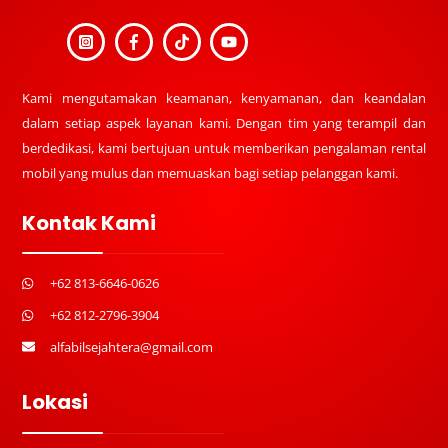
Kami mengutamakan keamanan, kenyamanan, dan keandalan
dalam setiap aspek layanan kami. Dengan tim yang terampil dan
berdedikasi, kami bertujuan untuk memberikan pengalaman rental
mobil yang mulus dan memuaskan bagi setiap pelanggan kami.
Kontak Kami
+62 813-6646-0626
+62 812-2796-3904
alfabilsejahtera@gmail.com
Lokasi