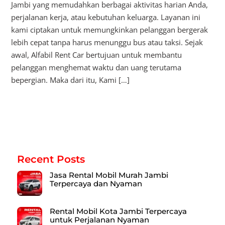
Jambi yang memudahkan berbagai aktivitas harian Anda,
perjalanan kerja, atau kebutuhan keluarga. Layanan ini
kami ciptakan untuk memungkinkan pelanggan bergerak
lebih cepat tanpa harus menunggu bus atau taksi. Sejak
awal, Alfabil Rent Car bertujuan untuk membantu
pelanggan menghemat waktu dan uang terutama
bepergian. Maka dari itu, Kami […]
Recent Posts
Jasa Rental Mobil Murah Jambi
Terpercaya dan Nyaman
Rental Mobil Kota Jambi Terpercaya
untuk Perjalanan Nyaman