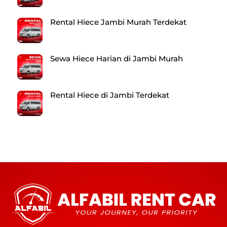
Rental Hiece Jambi Murah Terdekat
Sewa Hiece Harian di Jambi Murah
Rental Hiece di Jambi Terdekat
Back
To
Top