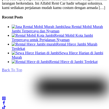
larangan berkendara. Ini Alfabil Rent Car hadir sebagai solusinya.
kami sediakan perjalanan mudah kamu costum dengan armada […]
Recent Posts
Jasa Rental Mobil Murah
Jambi Terpercaya dan Nyaman
Rental Mobil Kota Jambi
Terpercaya untuk Perjalanan Nyaman
Rental Hiece Jambi Murah
Terdekat
Sewa Hiece Harian di Jambi
Murah
Rental Hiece di Jambi Terdekat
Back To Top