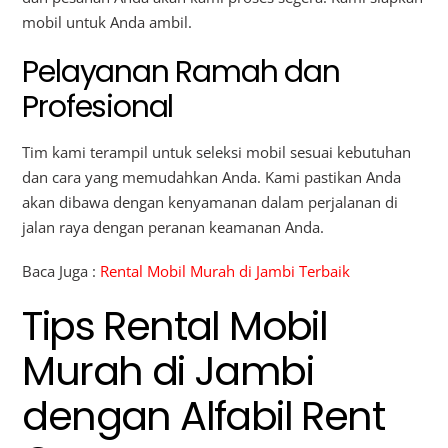
mobil untuk Anda ambil.
Pelayanan Ramah dan
Profesional
Tim kami terampil untuk seleksi mobil sesuai kebutuhan
dan cara yang memudahkan Anda. Kami pastikan Anda
akan dibawa dengan kenyamanan dalam perjalanan di
jalan raya dengan peranan keamanan Anda.
Baca Juga :
Rental Mobil Murah di Jambi Terbaik
Tips Rental Mobil
Murah di Jambi
dengan Alfabil Rent