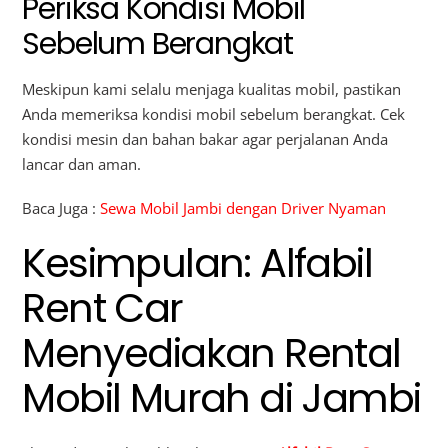
Periksa Kondisi Mobil
Sebelum Berangkat
Meskipun kami selalu menjaga kualitas mobil, pastikan
Anda memeriksa kondisi mobil sebelum berangkat. Cek
kondisi mesin dan bahan bakar agar perjalanan Anda
lancar dan aman.
Baca Juga :
Sewa Mobil Jambi dengan Driver Nyaman
Kesimpulan: Alfabil
Rent Car
Menyediakan Rental
Mobil Murah di Jambi