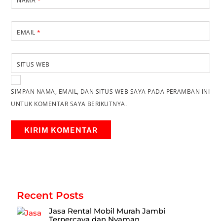
NAMA
*
EMAIL
*
SITUS WEB
SIMPAN NAMA, EMAIL, DAN SITUS WEB SAYA PADA PERAMBAN INI
UNTUK KOMENTAR SAYA BERIKUTNYA.
Recent Posts
Jasa Rental Mobil Murah Jambi
Terpercaya dan Nyaman