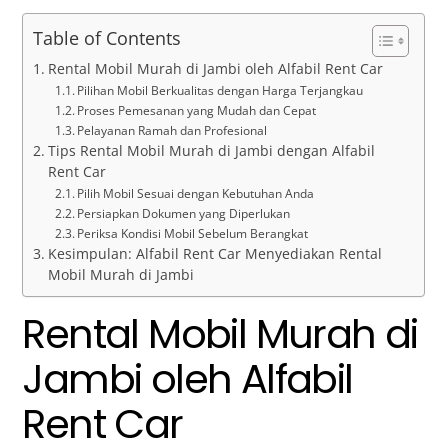
Table of Contents
Rental Mobil Murah di Jambi oleh Alfabil Rent Car
Pilihan Mobil Berkualitas dengan Harga Terjangkau
Proses Pemesanan yang Mudah dan Cepat
Pelayanan Ramah dan Profesional
Tips Rental Mobil Murah di Jambi dengan Alfabil
Rent Car
Pilih Mobil Sesuai dengan Kebutuhan Anda
Persiapkan Dokumen yang Diperlukan
Periksa Kondisi Mobil Sebelum Berangkat
Kesimpulan: Alfabil Rent Car Menyediakan Rental
Mobil Murah di Jambi
Rental Mobil Murah di
Jambi oleh Alfabil
Rent Car