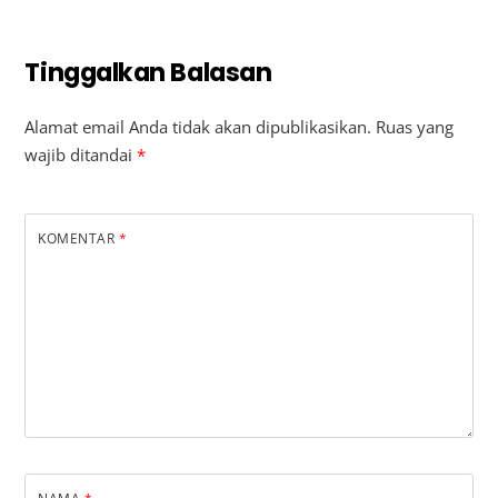
Tinggalkan Balasan
Alamat email Anda tidak akan dipublikasikan.
Ruas yang
wajib ditandai
*
KOMENTAR
*