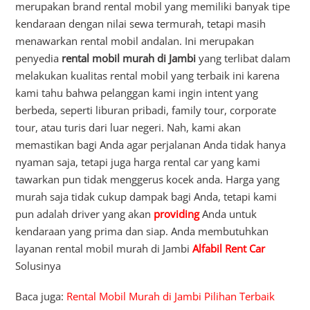
merupakan brand rental mobil yang memiliki banyak tipe
kendaraan dengan nilai sewa termurah, tetapi masih
menawarkan rental mobil andalan. Ini merupakan
penyedia
rental mobil murah di Jambi
yang terlibat dalam
melakukan kualitas rental mobil yang terbaik ini karena
kami tahu bahwa pelanggan kami ingin intent yang
berbeda, seperti liburan pribadi, family tour, corporate
tour, atau turis dari luar negeri. Nah, kami akan
memastikan bagi Anda agar perjalanan Anda tidak hanya
nyaman saja, tetapi juga harga rental car yang kami
tawarkan pun tidak menggerus kocek anda. Harga yang
murah saja tidak cukup dampak bagi Anda, tetapi kami
pun adalah driver yang akan
providing
Anda untuk
kendaraan yang prima dan siap. Anda membutuhkan
layanan rental mobil murah di Jambi
Alfabil Rent Car
Solusinya
Baca juga:
Rental Mobil Murah di Jambi Pilihan Terbaik