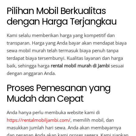
Pilihan Mobil Berkualitas
dengan Harga Terjangkau
Kami selalu memberikan harga yang kompetitif dan
transparan. Harga yang Anda bayar akan mendapat biaya
sewa mobil murah telah termasuk biaya penuh tanpa
terdapat biaya tersembunyi. Kualitas layanan dan harga
baik, sehingga harga
rental mobil murah di Jambi
sesuai
dengan anggaran Anda.
Proses Pemesanan yang
Mudah dan Cepat
Anda hanya perlu membuka website kami di
https://rentalmobiljambi.com/
, memilih mobil, dan
masukkan jumlah hari sewa. Anda akan membayarnya
dan pesanan Anda akan kami proses segera. Kami siapkan