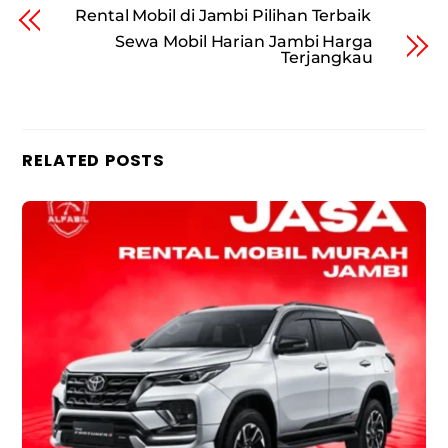
Rental Mobil di Jambi Pilihan Terbaik
Sewa Mobil Harian Jambi Harga
Terjangkau
RELATED POSTS