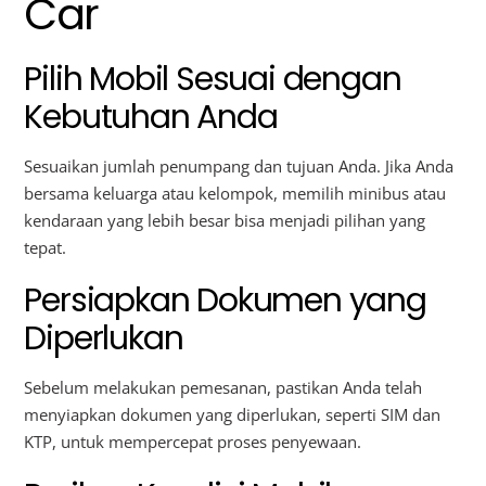
Car
Pilih Mobil Sesuai dengan
Kebutuhan Anda
Sesuaikan jumlah penumpang dan tujuan Anda. Jika Anda
bersama keluarga atau kelompok, memilih minibus atau
kendaraan yang lebih besar bisa menjadi pilihan yang
tepat.
Persiapkan Dokumen yang
Diperlukan
Sebelum melakukan pemesanan, pastikan Anda telah
menyiapkan dokumen yang diperlukan, seperti SIM dan
KTP, untuk mempercepat proses penyewaan.