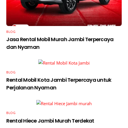
BLOG
Jasa Rental Mobil Murah Jambi Terpercaya
dan Nyaman
BLOG
Rental Mobil Kota Jambi Terpercaya untuk
Perjalanan Nyaman
BLOG
Rental Hiece Jambi Murah Terdekat