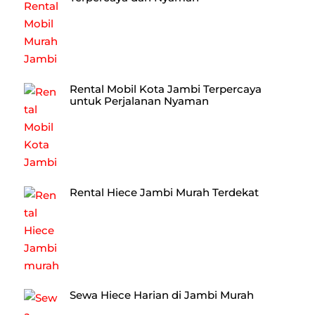
Rental Mobil Kota Jambi Terpercaya
untuk Perjalanan Nyaman
Rental Hiece Jambi Murah Terdekat
Sewa Hiece Harian di Jambi Murah