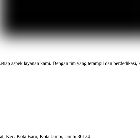
ap aspek layanan kami. Dengan tim yang terampil dan berdedikasi, 
t, Kec. Kota Baru, Kota Jambi, Jambi 36124