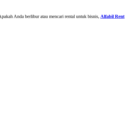
pakah Anda berlibur atau mencari rental untuk bisnis,
Alfabil Rent