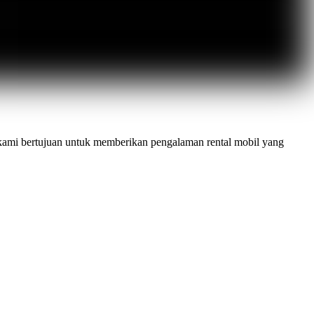
kami bertujuan untuk memberikan pengalaman rental mobil yang