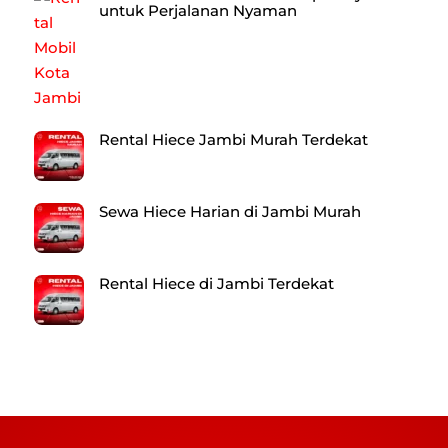
untuk Perjalanan Nyaman
Rental Hiece Jambi Murah Terdekat
Sewa Hiece Harian di Jambi Murah
Rental Hiece di Jambi Terdekat
Back