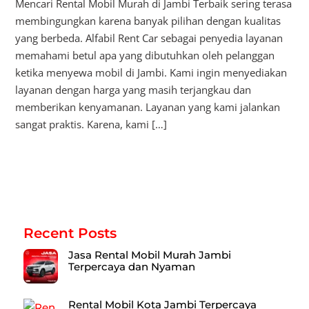
Mencari Rental Mobil Murah di Jambi Terbaik sering terasa
membingungkan karena banyak pilihan dengan kualitas
yang berbeda. Alfabil Rent Car sebagai penyedia layanan
memahami betul apa yang dibutuhkan oleh pelanggan
ketika menyewa mobil di Jambi. Kami ingin menyediakan
layanan dengan harga yang masih terjangkau dan
memberikan kenyamanan. Layanan yang kami jalankan
sangat praktis. Karena, kami […]
Recent Posts
Jasa Rental Mobil Murah Jambi
Terpercaya dan Nyaman
Rental Mobil Kota Jambi Terpercaya