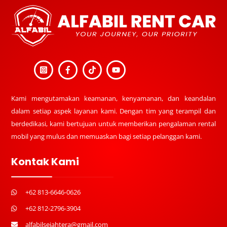
To
Top
Kami mengutamakan keamanan, kenyamanan, dan keandalan
dalam setiap aspek layanan kami. Dengan tim yang terampil dan
berdedikasi, kami bertujuan untuk memberikan pengalaman rental
mobil yang mulus dan memuaskan bagi setiap pelanggan kami.
Kontak Kami
+62 813-6646-0626
+62 812-2796-3904
alfabilsejahtera@gmail.com