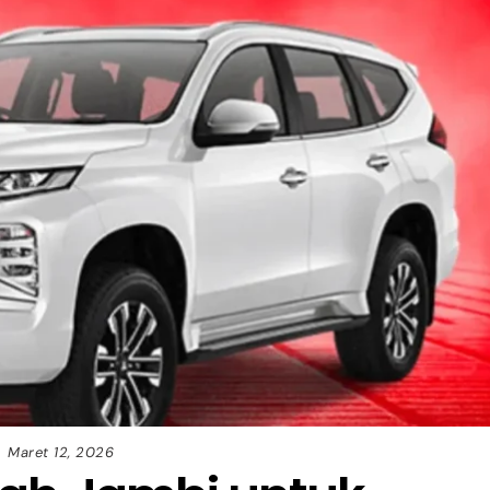
Maret 12, 2026