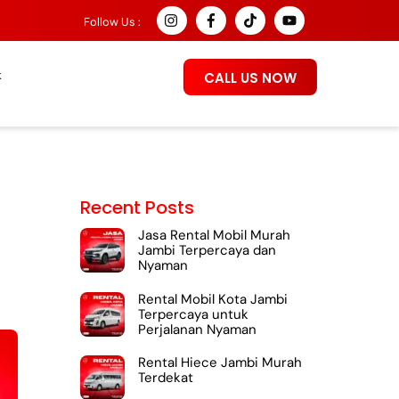
Follow Us :
k
CALL US NOW
Recent Posts
Jasa Rental Mobil Murah
Jambi Terpercaya dan
Nyaman
Rental Mobil Kota Jambi
Terpercaya untuk
Perjalanan Nyaman
Rental Hiece Jambi Murah
Terdekat