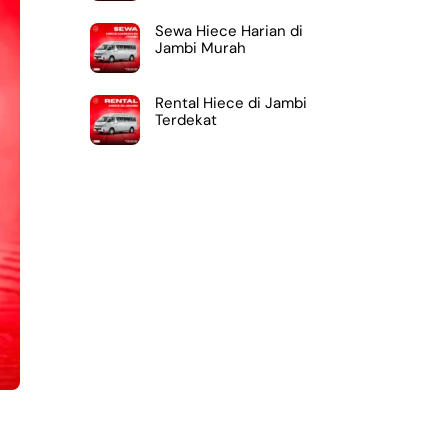
Sewa Hiece Harian di
Jambi Murah
Rental Hiece di Jambi
Terdekat