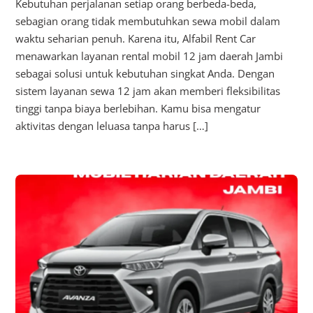
Kebutuhan perjalanan setiap orang berbeda-beda,
sebagian orang tidak membutuhkan sewa mobil dalam
waktu seharian penuh. Karena itu, Alfabil Rent Car
menawarkan layanan rental mobil 12 jam daerah Jambi
sebagai solusi untuk kebutuhan singkat Anda. Dengan
sistem layanan sewa 12 jam akan memberi fleksibilitas
tinggi tanpa biaya berlebihan. Kamu bisa mengatur
aktivitas dengan leluasa tanpa harus […]