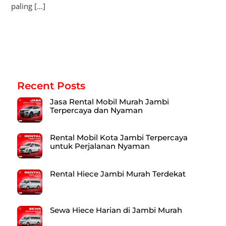
paling […]
Recent Posts
Jasa Rental Mobil Murah Jambi
Terpercaya dan Nyaman
Rental Mobil Kota Jambi Terpercaya
untuk Perjalanan Nyaman
Rental Hiece Jambi Murah Terdekat
Sewa Hiece Harian di Jambi Murah