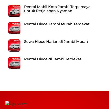
Rental Mobil Kota Jambi Terpercaya
untuk Perjalanan Nyaman
Rental Hiece Jambi Murah Terdekat
Sewa Hiece Harian di Jambi Murah
Rental Hiece di Jambi Terdekat
Back
To
Top