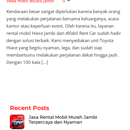
sewa mobil wisata jambi
0
Kendaraan besar sangat diperlukan karena banyak orang
yang melakukan perjalanan bersama keluarganya, acara
kantor atau keperluan event. Oleh karena itu, layanan
rental mobil Hiece Jambi dari Alfabil Rent Car sudah hadir
dengan solusi terbaik. Kami menyediakan unit Toyota
Hiace yang begitu nyaman, lega, dan sudah siap
membantumu melakukan perjalanan dekat hingga jauh.
Dengan 100 kata […]
Recent Posts
Jasa Rental Mobil Murah Jambi
Terpercaya dan Nyaman