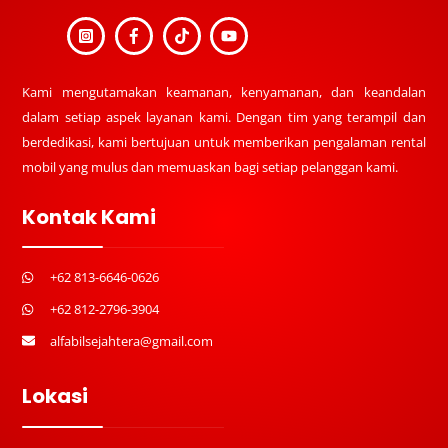
Kami mengutamakan keamanan, kenyamanan, dan keandalan
dalam setiap aspek layanan kami. Dengan tim yang terampil dan
berdedikasi, kami bertujuan untuk memberikan pengalaman rental
mobil yang mulus dan memuaskan bagi setiap pelanggan kami.
Kontak Kami
+62 813-6646-0626
+62 812-2796-3904
alfabilsejahtera@gmail.com
Lokasi