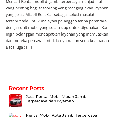
Mencari Rental mobil di Jambi terpercaya menjadi hal
yang penting bagi seseorang yang menginginkan layanan
yang jelas. Alfabil Rent Car sebagai solusi masalah
tersebut ada untuk melayani pelanggan tanpa perantara
dengan unit mobil yang selalu siap untuk digunakan. Kami
ingin pelanggan mendapatkan layanan yang memuaskan
dan mereka percayai untuk kenyamanan serta keamanan.
Baca Juga : […]
Recent Posts
Jasa Rental Mobil Murah Jambi
Terpercaya dan Nyaman
Rental Mobil Kota Jambi Terpercaya