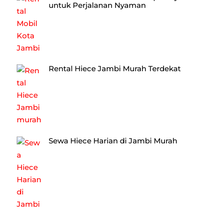
untuk Perjalanan Nyaman
Rental Hiece Jambi Murah Terdekat
Sewa Hiece Harian di Jambi Murah