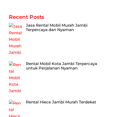
Recent Posts
Jasa Rental Mobil Murah Jambi
Terpercaya dan Nyaman
Rental Mobil Kota Jambi Terpercaya
untuk Perjalanan Nyaman
Rental Hiece Jambi Murah Terdekat