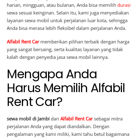
harian, mingguan, atau bulanan, Anda bisa memilih
durasi
sewa sesuai keinginan. Selain itu, kami juga menyediakan
layanan sewa mobil untuk perjalanan luar kota, sehingga
Anda bisa merasa lebih fleksibel dalam perjalanan Anda.
Alfabil Rent Car
memberikan pilihan terbaik dengan harga
yang sangat bersaing, serta kualitas layanan yang tidak
kalah dengan penyedia jasa sewa mobil lainnya.
Mengapa Anda
Harus Memilih Alfabil
Rent Car?
sewa mobil di Jambi
dari
Alfabil Rent Car
sebagai mitra
perjalanan Anda yang dapat diandalkan. Dengan
pengalaman yang kami miliki, kami tahu betul bagaimana