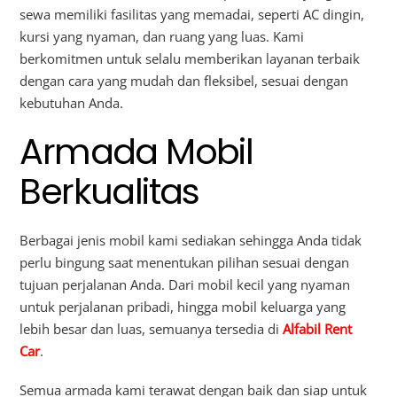
sewa memiliki fasilitas yang memadai, seperti AC dingin,
kursi yang nyaman, dan ruang yang luas. Kami
berkomitmen untuk selalu memberikan layanan terbaik
dengan cara yang mudah dan fleksibel, sesuai dengan
kebutuhan Anda.
Armada Mobil
Berkualitas
Berbagai jenis mobil kami sediakan sehingga Anda tidak
perlu bingung saat menentukan pilihan sesuai dengan
tujuan perjalanan Anda. Dari mobil kecil yang nyaman
untuk perjalanan pribadi, hingga mobil keluarga yang
lebih besar dan luas, semuanya tersedia di
Alfabil Rent
Car
.
Semua armada kami terawat dengan baik dan siap untuk