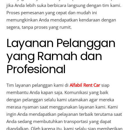
jika Anda lebih suka berbicara langsung dengan tim kami.
Proses pemesanan yang cepat dan mudah ini
memungkinkan Anda mendapatkan kendaraan dengan
segera, tanpa proses yang rumit.
Layanan Pelanggan
yang Ramah dan
Profesional
Tim layanan pelanggan kami di
Alfabil Rent Car
siap
membantu Anda kapan saja. Komunikasi yang baik
dengan pelanggan selalu kami utamakan agar mereka
merasa nyaman saat menggunakan layanan kami. Kami
ingin Anda mendapatkan pelayanan terbaik terutama saat
Anda sedang membutuhkan transportasi yang dapat
diandalkan. Oleh karena itu, kami selalu siap memberikan