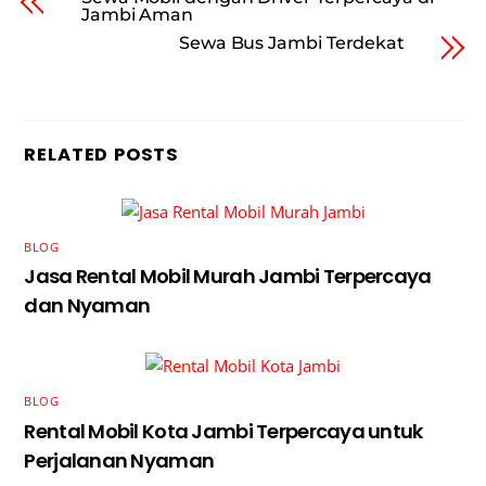
Jambi Aman
Sewa Bus Jambi Terdekat
RELATED POSTS
BLOG
Jasa Rental Mobil Murah Jambi Terpercaya
dan Nyaman
BLOG
Rental Mobil Kota Jambi Terpercaya untuk
Perjalanan Nyaman