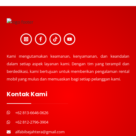
Back
To
Top
Kami mengutamakan keamanan, kenyamanan, dan keandalan
dalam setiap aspek layanan kami. Dengan tim yang terampil dan
berdedikasi, kami bertujuan untuk memberikan pengalaman rental
mobil yang mulus dan memuaskan bagi setiap pelanggan kami.
Kontak Kami
+62 813-6646-0626
+62 812-2796-3904
alfabilsejahtera@gmail.com