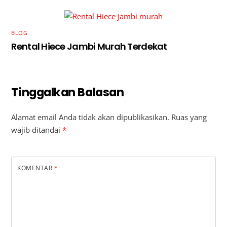
BLOG
Rental Hiece Jambi Murah Terdekat
Tinggalkan Balasan
Alamat email Anda tidak akan dipublikasikan.
Ruas yang
wajib ditandai
*
KOMENTAR
*