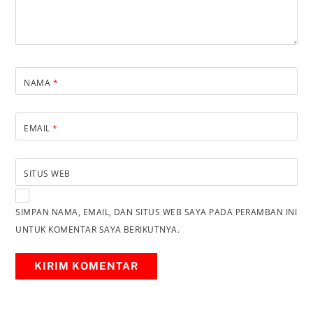
NAMA
*
EMAIL
*
SITUS WEB
SIMPAN NAMA, EMAIL, DAN SITUS WEB SAYA PADA PERAMBAN INI
UNTUK KOMENTAR SAYA BERIKUTNYA.