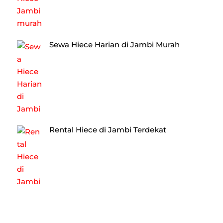
Sewa Hiece Harian di Jambi Murah
Rental Hiece di Jambi Terdekat