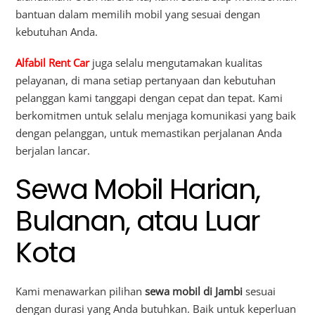
bantuan dalam memilih mobil yang sesuai dengan
kebutuhan Anda.
Alfabil Rent Car
juga selalu mengutamakan kualitas
pelayanan, di mana setiap pertanyaan dan kebutuhan
pelanggan kami tanggapi dengan cepat dan tepat. Kami
berkomitmen untuk selalu menjaga komunikasi yang baik
dengan pelanggan, untuk memastikan perjalanan Anda
berjalan lancar.
Sewa Mobil Harian,
Bulanan, atau Luar
Kota
Kami menawarkan pilihan
sewa mobil di Jambi
sesuai
dengan durasi yang Anda butuhkan. Baik untuk keperluan