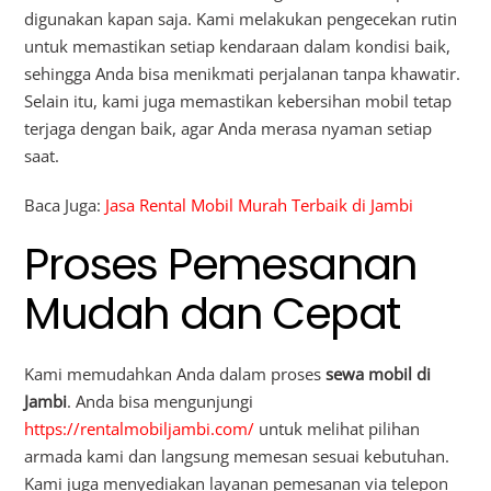
digunakan kapan saja. Kami melakukan pengecekan rutin
untuk memastikan setiap kendaraan dalam kondisi baik,
sehingga Anda bisa menikmati perjalanan tanpa khawatir.
Selain itu, kami juga memastikan kebersihan mobil tetap
terjaga dengan baik, agar Anda merasa nyaman setiap
saat.
Baca Juga:
Jasa Rental Mobil Murah Terbaik di Jambi
Proses Pemesanan
Mudah dan Cepat
Kami memudahkan Anda dalam proses
sewa mobil di
Jambi
. Anda bisa mengunjungi
https://rentalmobiljambi.com/
untuk melihat pilihan
armada kami dan langsung memesan sesuai kebutuhan.
Kami juga menyediakan layanan pemesanan via telepon