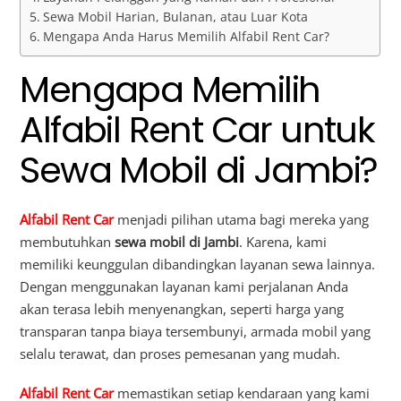
Sewa Mobil Harian, Bulanan, atau Luar Kota
Mengapa Anda Harus Memilih Alfabil Rent Car?
Mengapa Memilih
Alfabil Rent Car untuk
Sewa Mobil di Jambi?
Alfabil Rent Car
menjadi pilihan utama bagi mereka yang
membutuhkan
sewa mobil di Jambi
. Karena, kami
memiliki keunggulan dibandingkan layanan sewa lainnya.
Dengan menggunakan layanan kami perjalanan Anda
akan terasa lebih menyenangkan, seperti harga yang
transparan tanpa biaya tersembunyi, armada mobil yang
selalu terawat, dan proses pemesanan yang mudah.
Alfabil Rent Car
memastikan setiap kendaraan yang kami