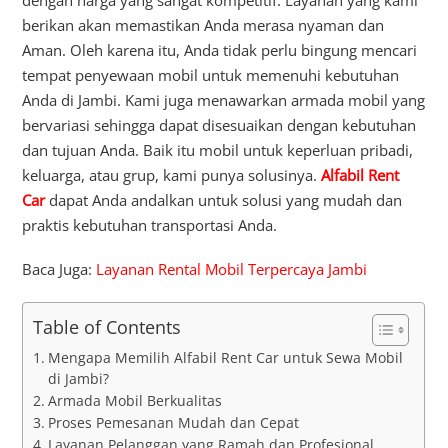
berikan akan memastikan Anda merasa nyaman dan
Aman. Oleh karena itu, Anda tidak perlu bingung mencari
tempat penyewaan mobil untuk memenuhi kebutuhan
Anda di Jambi. Kami juga menawarkan armada mobil yang
bervariasi sehingga dapat disesuaikan dengan kebutuhan
dan tujuan Anda. Baik itu mobil untuk keperluan pribadi,
keluarga, atau grup, kami punya solusinya.
Alfabil Rent
Car
dapat Anda andalkan untuk solusi yang mudah dan
praktis kebutuhan transportasi Anda.
Baca Juga:
Layanan Rental Mobil Terpercaya Jambi
Table of Contents
Mengapa Memilih Alfabil Rent Car untuk Sewa Mobil
di Jambi?
Armada Mobil Berkualitas
Proses Pemesanan Mudah dan Cepat
Layanan Pelanggan yang Ramah dan Profesional