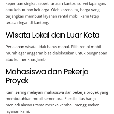
keperluan singkat seperti urusan kantor, survei lapangan,
atau kebutuhan keluarga. Oleh karena itu, harga yang
terjangkau membuat layanan rental mobil kami tetap
terasa ringan di kantong.
Wisata Lokal dan Luar Kota
Perjalanan wisata tidak harus mahal. Pilih rental mobil
murah agar anggaran bisa dialokasikan untuk penginapan
atau kuliner khas Jambi.
Mahasiswa dan Pekerja
Proyek
Kami sering melayani mahasiswa dan pekerja proyek yang
membutuhkan mobil sementara. Fleksibilitas harga
menjadi alasan utama mereka kembali menggunakan
layanan kami.