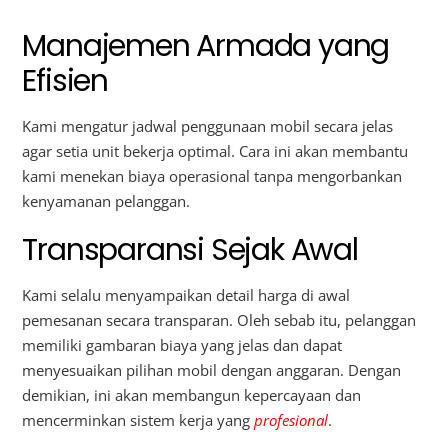
Manajemen Armada yang
Efisien
Kami mengatur jadwal penggunaan mobil secara jelas
agar setia unit bekerja optimal. Cara ini akan membantu
kami menekan biaya operasional tanpa mengorbankan
kenyamanan pelanggan.
Transparansi Sejak Awal
Kami selalu menyampaikan detail harga di awal
pemesanan secara transparan. Oleh sebab itu, pelanggan
memiliki gambaran biaya yang jelas dan dapat
menyesuaikan pilihan mobil dengan anggaran. Dengan
demikian, ini akan membangun kepercayaan dan
mencerminkan sistem kerja yang
profesional
.