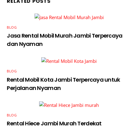
RELATED POSTS
BLOG
Jasa Rental Mobil Murah Jambi Terpercaya
dan Nyaman
BLOG
Rental Mobil Kota Jambi Terpercaya untuk
Perjalanan Nyaman
BLOG
Rental Hiece Jambi Murah Terdekat