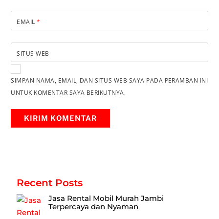
EMAIL
*
SITUS WEB
SIMPAN NAMA, EMAIL, DAN SITUS WEB SAYA PADA PERAMBAN INI
UNTUK KOMENTAR SAYA BERIKUTNYA.
Recent Posts
Jasa Rental Mobil Murah Jambi
Terpercaya dan Nyaman