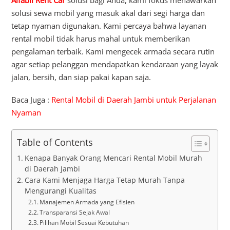
solusi sewa mobil yang masuk akal dari segi harga dan
tetap nyaman digunakan. Kami percaya bahwa layanan
rental mobil tidak harus mahal untuk memberikan
pengalaman terbaik. Kami mengecek armada secara rutin
agar setiap pelanggan mendapatkan kendaraan yang layak
jalan, bersih, dan siap pakai kapan saja.
Baca Juga :
Rental Mobil di Daerah Jambi untuk Perjalanan
Nyaman
Table of Contents
Kenapa Banyak Orang Mencari Rental Mobil Murah
di Daerah Jambi
Cara Kami Menjaga Harga Tetap Murah Tanpa
Mengurangi Kualitas
Manajemen Armada yang Efisien
Transparansi Sejak Awal
Pilihan Mobil Sesuai Kebutuhan