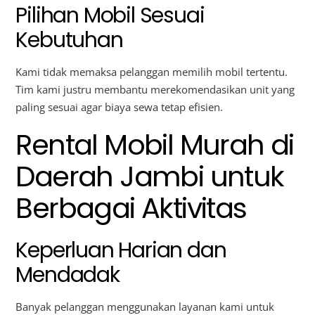
Pilihan Mobil Sesuai
Kebutuhan
Kami tidak memaksa pelanggan memilih mobil tertentu.
Tim kami justru membantu merekomendasikan unit yang
paling sesuai agar biaya sewa tetap efisien.
Rental Mobil Murah di
Daerah Jambi untuk
Berbagai Aktivitas
Keperluan Harian dan
Mendadak
Banyak pelanggan menggunakan layanan kami untuk