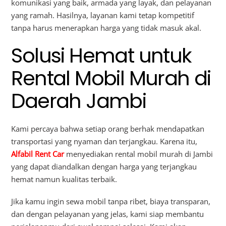
komunikasi yang baik, armada yang layak, dan pelayanan
yang ramah. Hasilnya, layanan kami tetap kompetitif
tanpa harus menerapkan harga yang tidak masuk akal.
Solusi Hemat untuk
Rental Mobil Murah di
Daerah Jambi
Kami percaya bahwa setiap orang berhak mendapatkan
transportasi yang nyaman dan terjangkau. Karena itu,
Alfabil Rent Car
menyediakan rental mobil murah di Jambi
yang dapat diandalkan dengan harga yang terjangkau
hemat namun kualitas terbaik.
Jika kamu ingin sewa mobil tanpa ribet, biaya transparan,
dan dengan pelayanan yang jelas, kami siap membantu