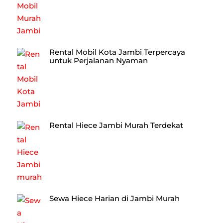
Rental Mobil Kota Jambi Terpercaya
untuk Perjalanan Nyaman
Rental Hiece Jambi Murah Terdekat
Sewa Hiece Harian di Jambi Murah