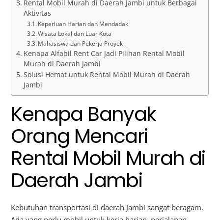
Rental Mobil Murah di Daerah Jambi untuk Berbagai
Aktivitas
Keperluan Harian dan Mendadak
Wisata Lokal dan Luar Kota
Mahasiswa dan Pekerja Proyek
Kenapa Alfabil Rent Car Jadi Pilihan Rental Mobil
Murah di Daerah Jambi
Solusi Hemat untuk Rental Mobil Murah di Daerah
Jambi
Kenapa Banyak
Orang Mencari
Rental Mobil Murah di
Daerah Jambi
Kebutuhan transportasi di daerah Jambi sangat beragam.
Ada yang perlu mobil untuk kerja harian, perjalanan