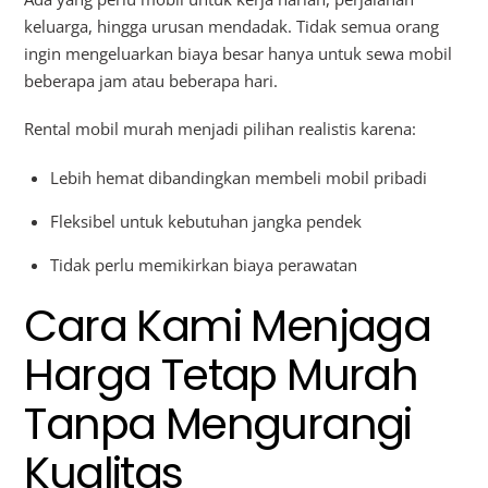
keluarga, hingga urusan mendadak. Tidak semua orang
ingin mengeluarkan biaya besar hanya untuk sewa mobil
beberapa jam atau beberapa hari.
Rental mobil murah menjadi pilihan realistis karena:
Lebih hemat dibandingkan membeli mobil pribadi
Fleksibel untuk kebutuhan jangka pendek
Tidak perlu memikirkan biaya perawatan
Cara Kami Menjaga
Harga Tetap Murah
Tanpa Mengurangi
Kualitas