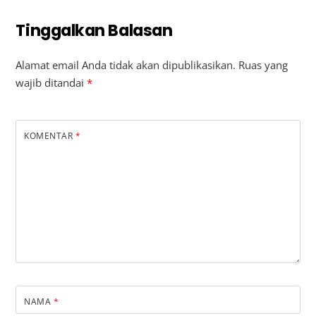
Tinggalkan Balasan
Alamat email Anda tidak akan dipublikasikan.
Ruas yang
wajib ditandai
*
KOMENTAR
*
NAMA
*