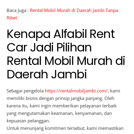
Baca Juga :
Rental Mobil Murah di Daerah Jambi Tanpa
Ribet
Kenapa Alfabil Rent
Car Jadi Pilihan
Rental Mobil Murah di
Daerah Jambi
Sebagai pengelola
https://rentalmobiljambi.com/
, kami
memiliki bisnis dengan prinsip jangka panjang. Oleh
karena itu, kami ingin memberikan pelayanan terbaik
yang mengutamakan keamanan, kenyamanan, dan
kepuasan pelanggan.
Untuk menunjang komitmen tersebut, kami memastikan