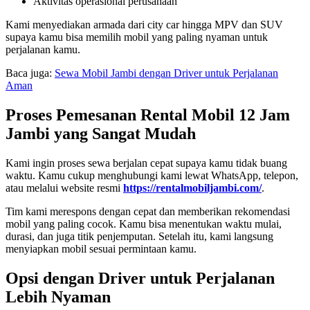
Aktivitas operasional perusahaan
Kami menyediakan armada dari city car hingga MPV dan SUV
supaya kamu bisa memilih mobil yang paling nyaman untuk
perjalanan kamu.
Baca juga:
Sewa Mobil Jambi dengan Driver untuk Perjalanan
Aman
Proses Pemesanan Rental Mobil 12 Jam
Jambi yang Sangat Mudah
Kami ingin proses sewa berjalan cepat supaya kamu tidak buang
waktu. Kamu cukup menghubungi kami lewat WhatsApp, telepon,
atau melalui website resmi
https://rentalmobiljambi.com/
.
Tim kami merespons dengan cepat dan memberikan rekomendasi
mobil yang paling cocok. Kamu bisa menentukan waktu mulai,
durasi, dan juga titik penjemputan. Setelah itu, kami langsung
menyiapkan mobil sesuai permintaan kamu.
Opsi dengan Driver untuk Perjalanan
Lebih Nyaman