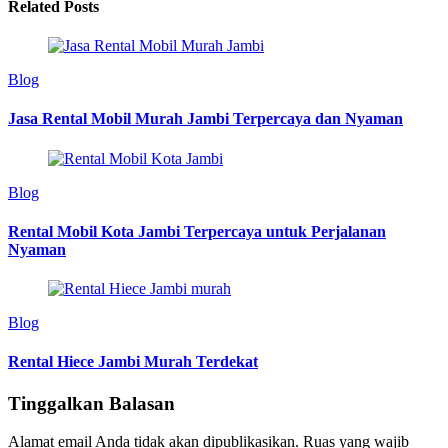
Related Posts
Blog
Jasa Rental Mobil Murah Jambi Terpercaya dan Nyaman
Blog
Rental Mobil Kota Jambi Terpercaya untuk Perjalanan
Nyaman
Blog
Rental Hiece Jambi Murah Terdekat
Tinggalkan Balasan
Alamat email Anda tidak akan dipublikasikan.
Ruas yang wajib