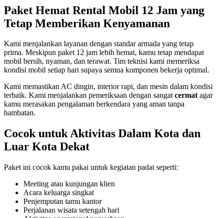
Paket Hemat Rental Mobil 12 Jam yang
Tetap Memberikan Kenyamanan
Kami menjalankan layanan dengan standar armada yang tetap
prima. Meskipun paket 12 jam lebih hemat, kamu tetap mendapat
mobil bersih, nyaman, dan terawat. Tim teknisi kami memeriksa
kondisi mobil setiap hari supaya semua komponen bekerja optimal.
Kami memastikan AC dingin, interior rapi, dan mesin dalam kondisi
terbaik. Kami menjalankan pemeriksaan dengan sangat
cermat
agar
kamu merasakan pengalaman berkendara yang aman tanpa
hambatan.
Cocok untuk Aktivitas Dalam Kota dan
Luar Kota Dekat
Paket ini cocok kamu pakai untuk kegiatan padat seperti:
Meeting atau kunjungan klien
Acara keluarga singkat
Penjemputan tamu kantor
Perjalanan wisata setengah hari