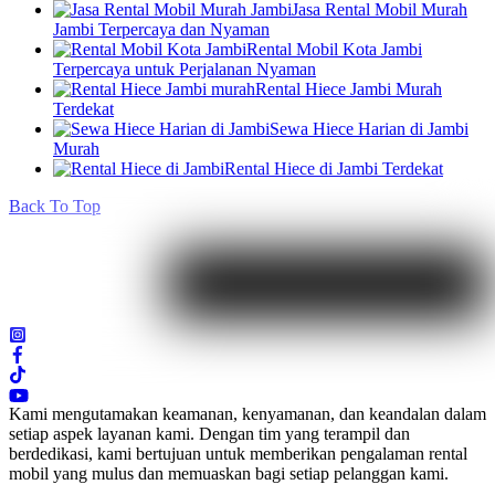
Jasa Rental Mobil Murah
Jambi Terpercaya dan Nyaman
Rental Mobil Kota Jambi
Terpercaya untuk Perjalanan Nyaman
Rental Hiece Jambi Murah
Terdekat
Sewa Hiece Harian di Jambi
Murah
Rental Hiece di Jambi Terdekat
Back To Top
Kami mengutamakan keamanan, kenyamanan, dan keandalan dalam
setiap aspek layanan kami. Dengan tim yang terampil dan
berdedikasi, kami bertujuan untuk memberikan pengalaman rental
mobil yang mulus dan memuaskan bagi setiap pelanggan kami.