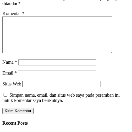
ditandai
*
Komentar
*
Nama
*
Email
*
Situs Web
Simpan nama, email, dan situs web saya pada peramban ini
untuk komentar saya berikutnya.
Recent Posts