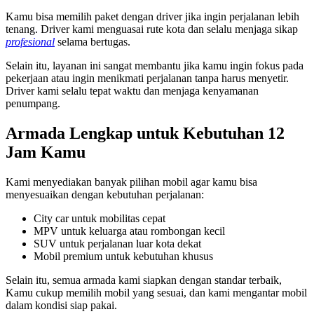
Kamu bisa memilih paket dengan driver jika ingin perjalanan lebih
tenang. Driver kami menguasai rute kota dan selalu menjaga sikap
profesional
selama bertugas.
Selain itu, layanan ini sangat membantu jika kamu ingin fokus pada
pekerjaan atau ingin menikmati perjalanan tanpa harus menyetir.
Driver kami selalu tepat waktu dan menjaga kenyamanan
penumpang.
Armada Lengkap untuk Kebutuhan 12
Jam Kamu
Kami menyediakan banyak pilihan mobil agar kamu bisa
menyesuaikan dengan kebutuhan perjalanan:
City car untuk mobilitas cepat
MPV untuk keluarga atau rombongan kecil
SUV untuk perjalanan luar kota dekat
Mobil premium untuk kebutuhan khusus
Selain itu, semua armada kami siapkan dengan standar terbaik,
Kamu cukup memilih mobil yang sesuai, dan kami mengantar mobil
dalam kondisi siap pakai.